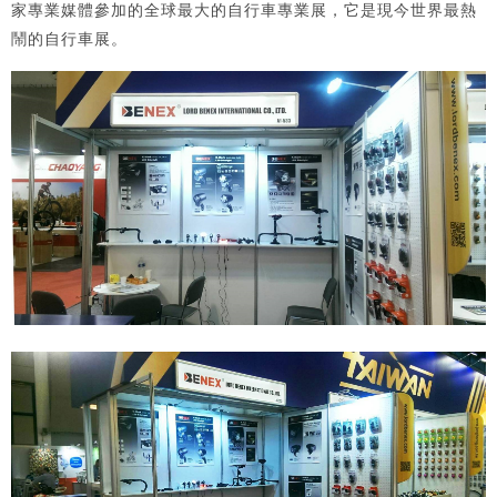
家專業媒體參加的全球最大的自行車專業展，它是現今世界最熱
鬧的自行車展。