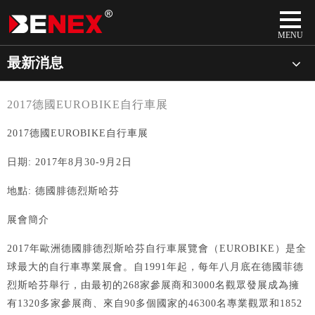
最新消息
2017德國EUROBIKE自行車展
2017德國EUROBIKE自行車展
日期: 2017年8月30-9月2日
地點: 德國腓德烈斯哈芬
展會簡介
2017年歐洲德國腓德烈斯哈芬自行車展覽會（EUROBIKE）是全
球最大的自行車專業展會。自1991年起，每年八月底在德國菲德
烈斯哈芬舉行，由最初的268家參展商和3000名觀眾發展成為擁
有1320多家參展商、來自90多個國家的46300名專業觀眾和1852