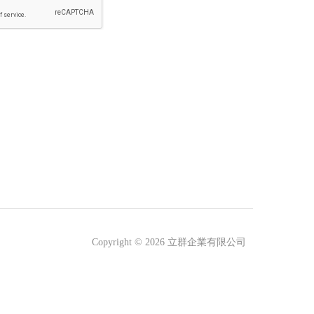
Copyright © 2026
立群企業有限公司