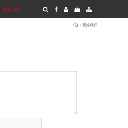
0
聯絡我們
聯絡我們