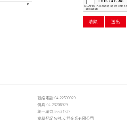
聯絡電話:
04-22500920
傳真:04-23206929
統一編號:86624737
稅籍登記名稱:立群企業有限公司